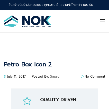
รับสร้างปั๊มน้ำมันครบวงจร ทุกแบรนด์ ผลงานทั่วไทยกว่า 100 ปั๊ม
Petro Box Icon 2
July 11, 2017
Posted By:
Saprol
No Comment
QUALITY DRIVEN