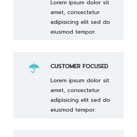
Lorem ipsum dolor sit
amet, consectetur
adipisicing elit sed do
eiusmod tempor.
CUSTOMER FOCUSED
Lorem ipsum dolor sit
amet, consectetur
adipisicing elit sed do
eiusmod tempor.