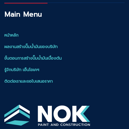
Main Menu
หน้าหลัก
ผลงานสร้างปั๊มน้ำมันของบริษัท
ขั้นตอนการสร้างปั๊มน้ำมันเบื้องต้น
รู้จักบริษัท เอ็นโอเคฯ
ติดต่อเราและขอใบเสนอราคา