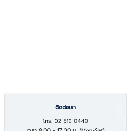
ติดต่อเรา
โทร. 02 519 0440
เวลา 8.00 - 17.00 น. (Mon-Sat)