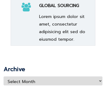
GLOBAL SOURCING
Lorem ipsum dolor sit
amet, consectetur
adipisicing elit sed do
eiusmod tempor.
Archive