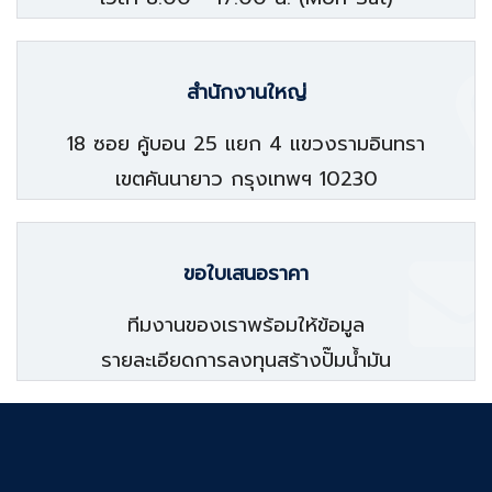
สำนักงานใหญ่
18 ซอย คู้บอน 25 แยก 4 แขวงรามอินทรา
เขตคันนายาว กรุงเทพฯ 10230
ขอใบเสนอราคา
ทีมงานของเราพร้อมให้ข้อมูล
รายละเอียดการลงทุนสร้างปั๊มน้ำมัน