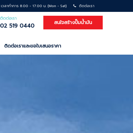
เวลาทำการ 8.00 - 17.00 น. (Mon - Sat)
ติดต่อเรา
ติดต่อเรา
สนใจสร้างปั๊มน้ำมัน
02 519 0440
ติดต่อเราและขอใบเสนอราคา