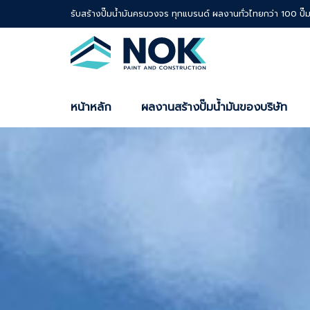
รับสร้างปั๊มน้ำมันครบวงจร ทุกแบรนด์ ผลงานทั่วไทยกว่า 100 ปั๊
หน้าหลัก
ผลงานสร้างปั๊มน้ำมันของบริษัท